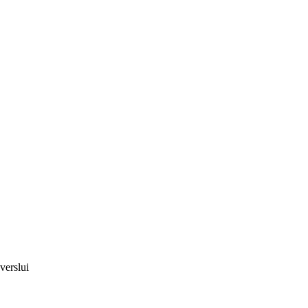
verslui