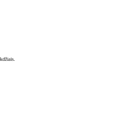
kdžiais.